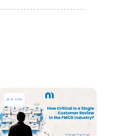
Jul 16, 2026