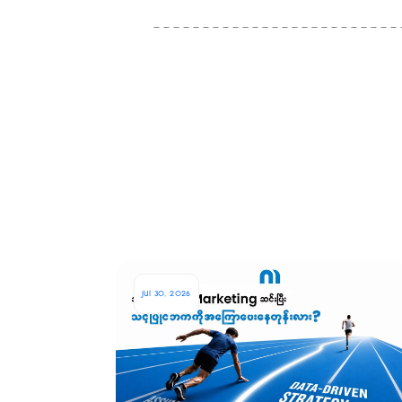
Jul 30, 2026