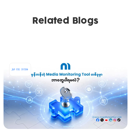
Related Blogs
Jul 02, 2026