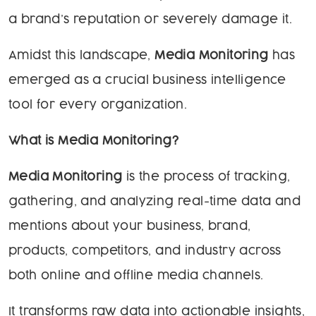
a brand’s reputation or severely damage it.
Amidst this landscape,
Media Monitoring
has
emerged as a crucial business intelligence
tool for every organization.
What is Media Monitoring?
Media Monitoring
is the process of tracking,
gathering, and analyzing real-time data and
mentions about your business, brand,
products, competitors, and industry across
both online and offline media channels.
It transforms raw data into actionable insights,