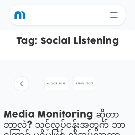
Tag:
Social Listening
Aug 07, 2026
3 mins read
Media Monitoring ဆိုတာ
ဘာလဲ? သင့်လုပ်ငန်းအတွက် ဘာ