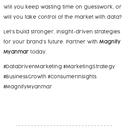
Will you keep wasting time on guesswork, or
will you take control of the market with data?
Let’s build stronger, insight-driven strategies
for your brand’s future. Partner with
Magnify
Myanmar
today.
#DataDrivenMarketing #MarketingStrategy
#BusinessGrowth #ConsumerInsights
#MagnifyMyanmar