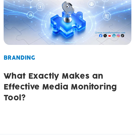
BRANDING
What Exactly Makes an
Effective Media Monitoring
Tool?