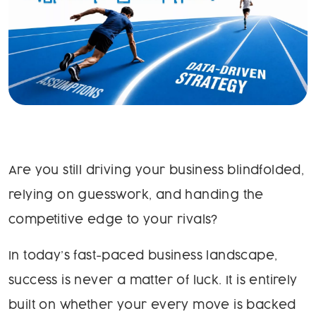
Are you still driving your business blindfolded,
relying on guesswork, and handing the
competitive edge to your rivals?
In today’s fast-paced business landscape,
success is never a matter of luck. It is entirely
built on whether your every move is backed