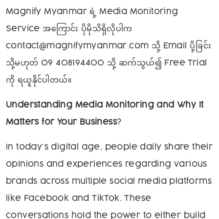
Magnify Myanmar ရဲ့ Media Monitoring
Service အကြောင်း ပိုမိုသိရှိလိုပါက
contact@magnifymyanmar.com သို့ Email ပို့ခြင်း
သို့မဟုတ် 09 408194400 သို့ ဆက်သွယ်၍ Free Trial
ကို ရယူနိုင်ပါတယ်။
Understanding Media Monitoring and Why It
Matters for Your Business
?
In today’s digital age, people daily share their
opinions and experiences regarding various
brands across multiple social media platforms
like Facebook and TikTok. These
conversations hold the power to either build