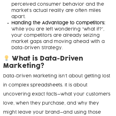
perceived consumer behavior and the
market’s actual reality are often miles
apart.
Handing the Advantage to Competitors:
While you are left wondering “what if?”,
your competitors are already seizing
market gaps and moving ahead with a
Data-Driven Strategy.
What is Data-Driven
Marketing?
Data-Driven Marketing isn’t about getting lost
in complex spreadsheets. It is about
uncovering exact facts—what your customers
love, when they purchase, and why they
might leave your brand—and using those