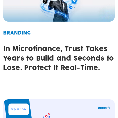
BRANDING
In Microfinance, Trust Takes
Years to Build and Seconds to
Lose. Protect It Real-Time.
Sep 27, 2024