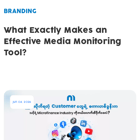
BRANDING
What Exactly Makes an
Effective Media Monitoring
Tool?
Jun 04, 2026