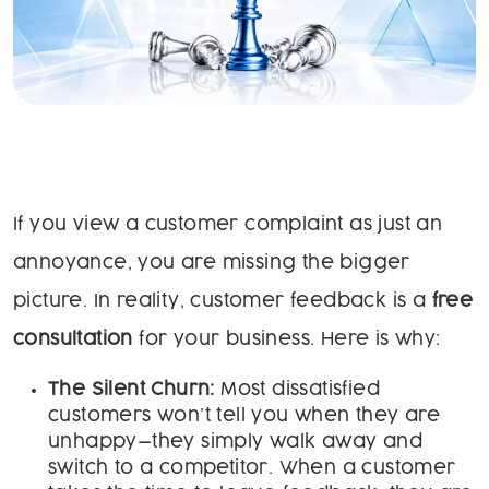
If you view a customer complaint as just an
annoyance, you are missing the bigger
picture. In reality, customer feedback is a
free
consultation
for your business. Here is why:
The Silent Churn:
Most dissatisfied
customers won’t tell you when they are
unhappy—they simply walk away and
switch to a competitor. When a customer