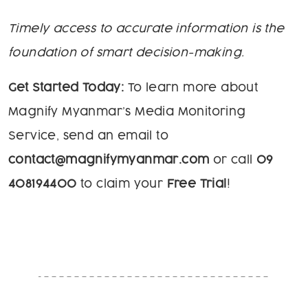
Timely access to accurate information is the
foundation of smart decision-making.
Get Started Today:
To learn more about
Magnify Myanmar’s Media Monitoring
Service, send an email to
contact@magnifymyanmar.com
or call
09
408194400
to claim your
Free Trial
!