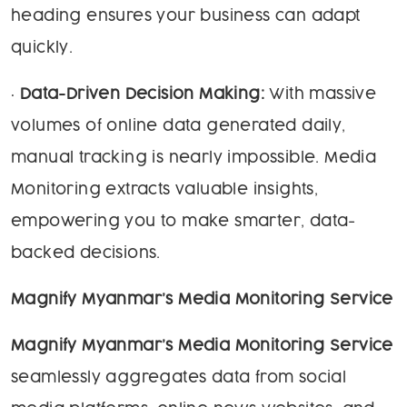
heading ensures your business can adapt
quickly.
•
Data-Driven Decision Making:
With massive
volumes of online data generated daily,
manual tracking is nearly impossible. Media
Monitoring extracts valuable insights,
empowering you to make smarter, data-
backed decisions.
Magnify Myanmar’s Media Monitoring Service
Magnify Myanmar’s Media Monitoring Service
seamlessly aggregates data from social