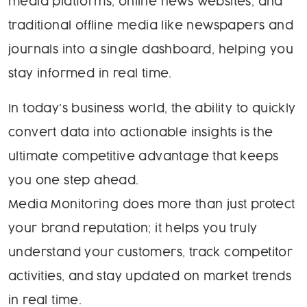
media platforms, online news websites, and
traditional offline media like newspapers and
journals into a single dashboard, helping you
stay informed in real time.
In today’s business world, the ability to quickly
convert data into actionable insights is the
ultimate competitive advantage that keeps
you one step ahead.
Media Monitoring does more than just protect
your brand reputation; it helps you truly
understand your customers, track competitor
activities, and stay updated on market trends
in real time.