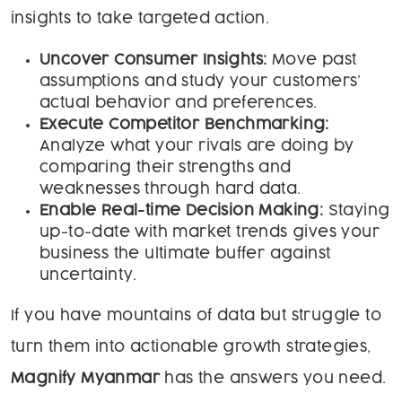
insights to take targeted action.
Uncover Consumer Insights:
Move past
assumptions and study your customers’
actual behavior and preferences.
Execute Competitor Benchmarking:
Analyze what your rivals are doing by
comparing their strengths and
weaknesses through hard data.
Enable Real-time Decision Making:
Staying
up-to-date with market trends gives your
business the ultimate buffer against
uncertainty.
If you have mountains of data but struggle to
turn them into actionable growth strategies,
Magnify Myanmar
has the answers you need.