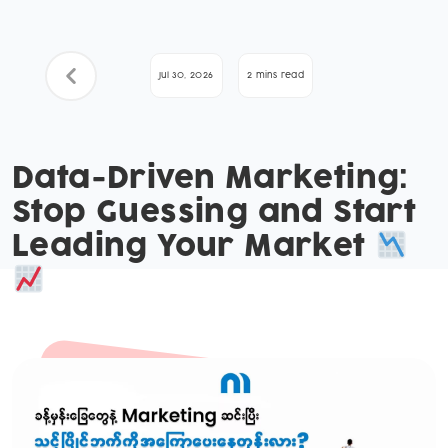
Jul 30, 2026
2 mins read
Data-Driven Marketing:
Stop Guessing and Start
Leading Your Market