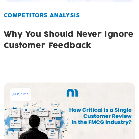
COMPETITORS ANALYSIS
Why You Should Never Ignore
Customer Feedback
Jul 16, 2026