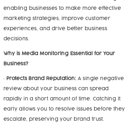
enabling businesses to make more effective
marketing strategies, improve customer
experiences, and drive better business
decisions.
Why is Media Monitoring Essential for Your
Business?
•
Protects Brand Reputation:
A single negative
review about your business can spread
rapidly in a short amount of time. Catching it
early allows you to resolve issues before they
escalate, preserving your brand trust.