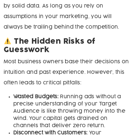
by solid data. As long as you rely on
assumptions in your marketing, you will
always be trailing behind the competition.
The Hidden Risks of
Guesswork
Most business owners base their decisions on
intuition and past experience. However, this
often leads to critical pitfalls:
Wasted Budgets:
Running ads without a
precise understanding of your Target
Audience is like throwing money into the
wind. Your capital gets drained on
channels that deliver zero return.
Disconnect with Customers:
Your