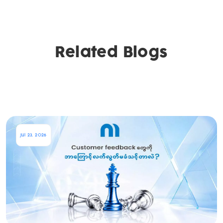
Related Blogs
Jul 23, 2026