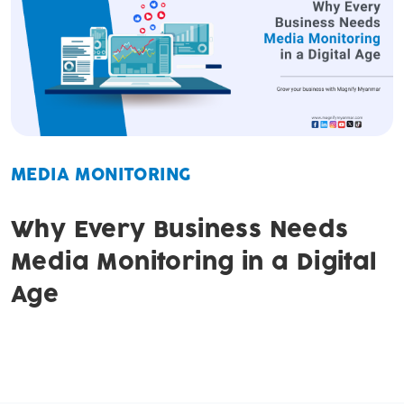
MEDIA MONITORING
Why Every Business Needs
Media Monitoring in a Digital
Age