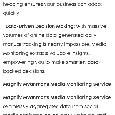
heading ensures your business can adapt
quickly.
•
Data-Driven Decision Making:
With massive
volumes of online data generated daily,
manual tracking is nearly impossible. Media
Monitoring extracts valuable insights,
empowering you to make smarter, data-
backed decisions.
Magnify Myanmar’s Media Monitoring Service
Magnify Myanmar’s Media Monitoring Service
seamlessly aggregates data from social