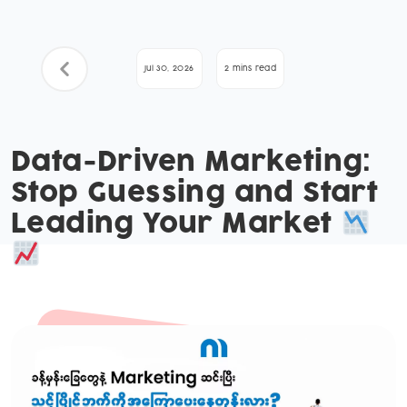
Jul 30, 2026
2 mins read
Data-Driven Marketing:
Stop Guessing and Start
Leading Your Market