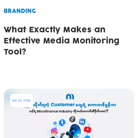
BRANDING
What Exactly Makes an
Effective Media Monitoring
Tool?
Jun 04, 2026