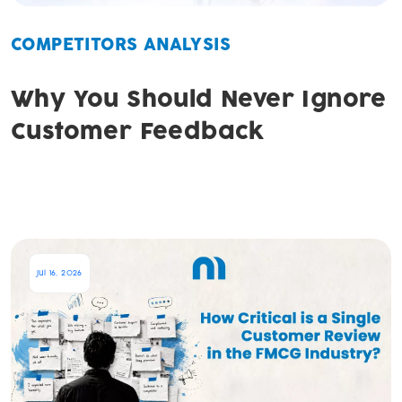
COMPETITORS ANALYSIS
Why You Should Never Ignore
Customer Feedback
Jul 16, 2026