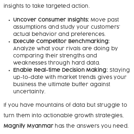
insights to take targeted action.
Uncover Consumer Insights:
Move past
assumptions and study your customers’
actual behavior and preferences.
Execute Competitor Benchmarking:
Analyze what your rivals are doing by
comparing their strengths and
weaknesses through hard data.
Enable Real-time Decision Making:
Staying
up-to-date with market trends gives your
business the ultimate buffer against
uncertainty.
If you have mountains of data but struggle to
turn them into actionable growth strategies,
Magnify Myanmar
has the answers you need.