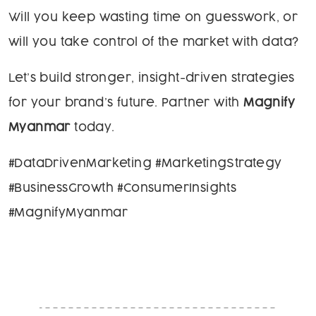
Will you keep wasting time on guesswork, or
will you take control of the market with data?
Let’s build stronger, insight-driven strategies
for your brand’s future. Partner with
Magnify
Myanmar
today.
#DataDrivenMarketing #MarketingStrategy
#BusinessGrowth #ConsumerInsights
#MagnifyMyanmar