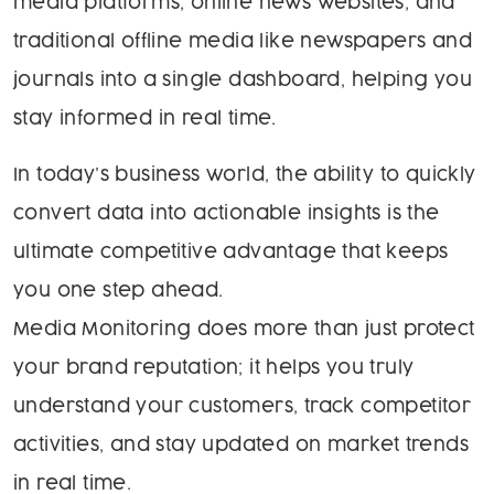
media platforms, online news websites, and
traditional offline media like newspapers and
journals into a single dashboard, helping you
stay informed in real time.
In today’s business world, the ability to quickly
convert data into actionable insights is the
ultimate competitive advantage that keeps
you one step ahead.
Media Monitoring does more than just protect
your brand reputation; it helps you truly
understand your customers, track competitor
activities, and stay updated on market trends
in real time.