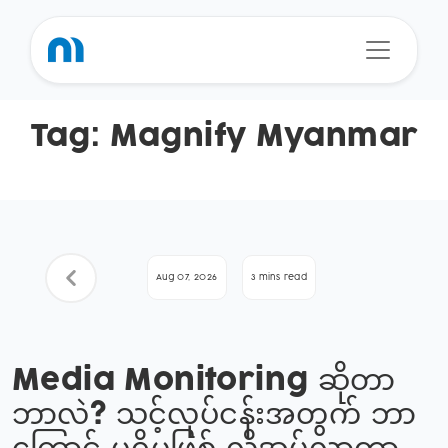
Tag:
Magnify Myanmar
Aug 07, 2026
3 mins read
Media Monitoring ဆိုတာ
ဘာလဲ? သင့်လုပ်ငန်းအတွက် ဘာ