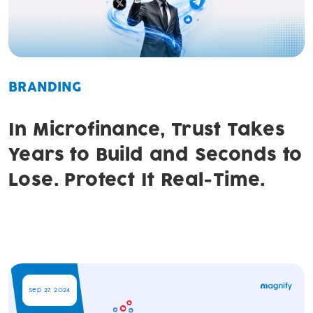
BRANDING
In Microfinance, Trust Takes
Years to Build and Seconds to
Lose. Protect It Real-Time.
Sep 27, 2024