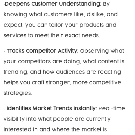
•
Deepens Customer Understanding:
By
knowing what customers like, dislike, and
expect, you can tailor your products and
services to meet their exact needs.
•
Tracks Competitor Activity:
Observing what
your competitors are doing, what content is
trending, and how audiences are reacting
helps you craft stronger, more competitive
strategies.
•
Identifies Market Trends Instantly:
Real-time
visibility into what people are currently
interested in and where the market is