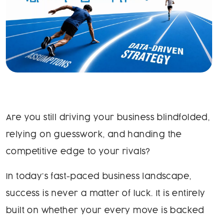
Are you still driving your business blindfolded,
relying on guesswork, and handing the
competitive edge to your rivals?
In today’s fast-paced business landscape,
success is never a matter of luck. It is entirely
built on whether your every move is backed