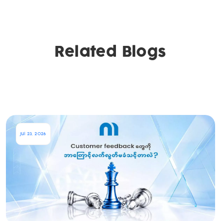
Related Blogs
Jul 23, 2026