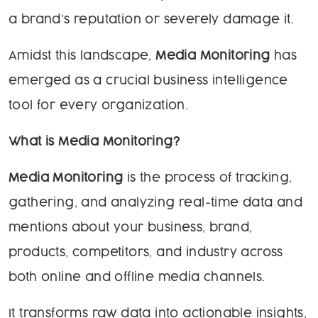
a brand’s reputation or severely damage it.
Amidst this landscape,
Media Monitoring
has
emerged as a crucial business intelligence
tool for every organization.
What is Media Monitoring?
Media Monitoring
is the process of tracking,
gathering, and analyzing real-time data and
mentions about your business, brand,
products, competitors, and industry across
both online and offline media channels.
It transforms raw data into actionable insights,