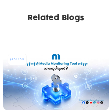
Related Blogs
Jul 02, 2026