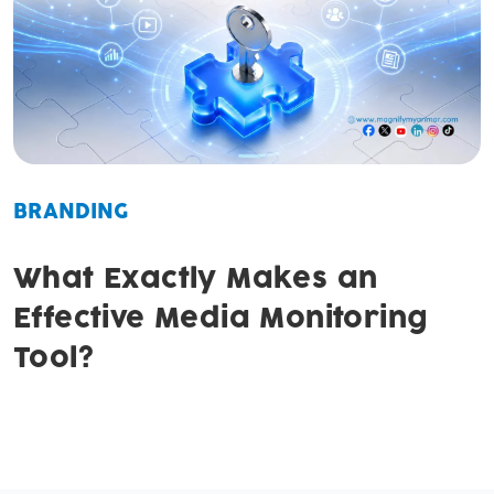
BRANDING
What Exactly Makes an
Effective Media Monitoring
Tool?