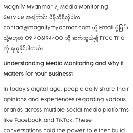
Magnify Myanmar ရဲ့ Media Monitoring
Service အကြောင်း ပိုမိုသိရှိလိုပါက
contact@magnifymyanmar.com သို့ Email ပို့ခြင်း
သို့မဟုတ် 09 408194400 သို့ ဆက်သွယ်၍ Free Trial
ကို ရယူနိုင်ပါတယ်။
Understanding Media Monitoring and Why It
Matters for Your Business
?
In today’s digital age, people daily share their
opinions and experiences regarding various
brands across multiple social media platforms
like Facebook and TikTok. These
conversations hold the power to either build