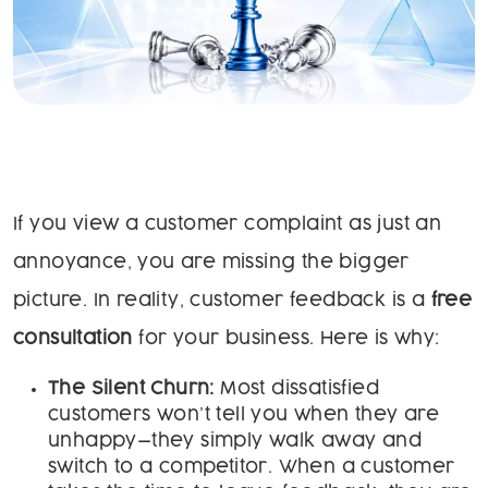
If you view a customer complaint as just an
annoyance, you are missing the bigger
picture. In reality, customer feedback is a
free
consultation
for your business. Here is why:
The Silent Churn:
Most dissatisfied
customers won’t tell you when they are
unhappy—they simply walk away and
switch to a competitor. When a customer