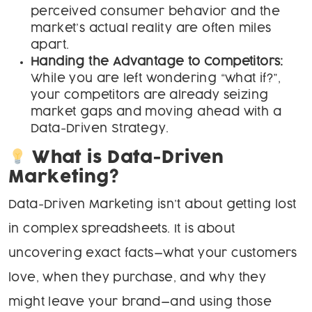
perceived consumer behavior and the
market’s actual reality are often miles
apart.
Handing the Advantage to Competitors:
While you are left wondering “what if?”,
your competitors are already seizing
market gaps and moving ahead with a
Data-Driven Strategy.
What is Data-Driven
Marketing?
Data-Driven Marketing isn’t about getting lost
in complex spreadsheets. It is about
uncovering exact facts—what your customers
love, when they purchase, and why they
might leave your brand—and using those