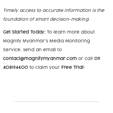
Timely access to accurate information is the
foundation of smart decision-making.
Get Started Today:
To learn more about
Magnify Myanmar’s Media Monitoring
Service, send an email to
contact@magnifymyanmar.com
or call
09
408194400
to claim your
Free Trial
!