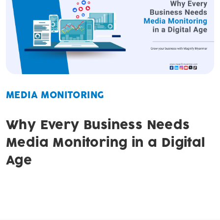
MEDIA MONITORING
Why Every Business Needs
Media Monitoring in a Digital
Age