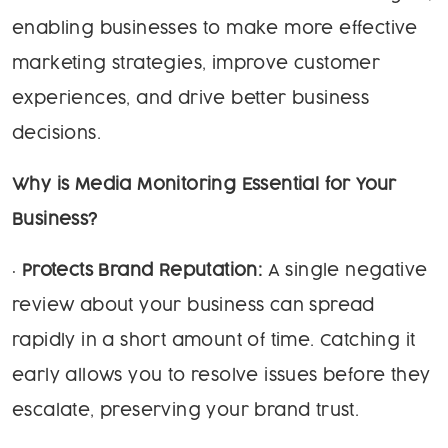
enabling businesses to make more effective
marketing strategies, improve customer
experiences, and drive better business
decisions.
Why is Media Monitoring Essential for Your
Business?
•
Protects Brand Reputation:
A single negative
review about your business can spread
rapidly in a short amount of time. Catching it
early allows you to resolve issues before they
escalate, preserving your brand trust.