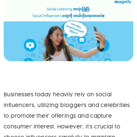
Businesses today heavily rely on social
influencers, utilizing bloggers and celebrities
to promote their offerings and capture
consumer interest. However, it’s crucial to