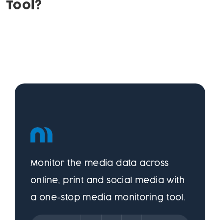
Tool?
Monitor the media data across
online, print and social media with
a one-stop media monitoring tool.