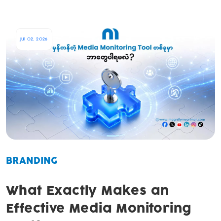
Jul 02, 2026
BRANDING
What Exactly Makes an
Effective Media Monitoring