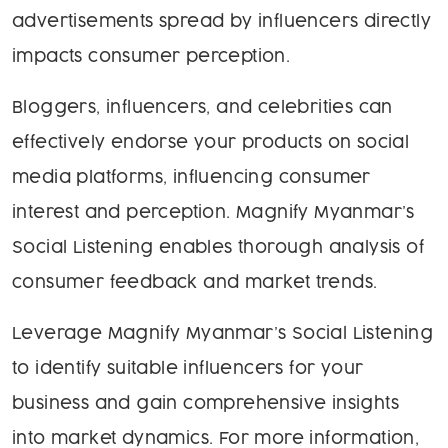
advertisements spread by influencers directly
impacts consumer perception.
Bloggers, influencers, and celebrities can
effectively endorse your products on social
media platforms, influencing consumer
interest and perception. Magnify Myanmar’s
Social Listening enables thorough analysis of
consumer feedback and market trends.
Leverage Magnify Myanmar’s Social Listening
to identify suitable influencers for your
business and gain comprehensive insights
into market dynamics. For more information,