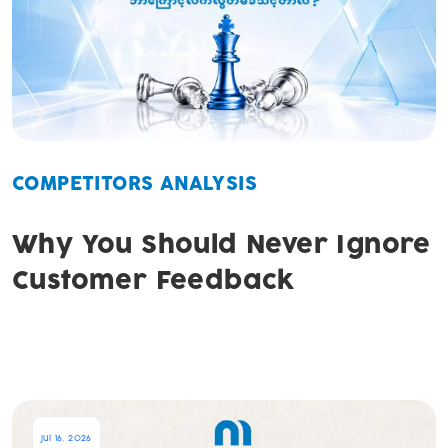
COMPETITORS ANALYSIS
Why You Should Never Ignore
Customer Feedback
Jul 16, 2026