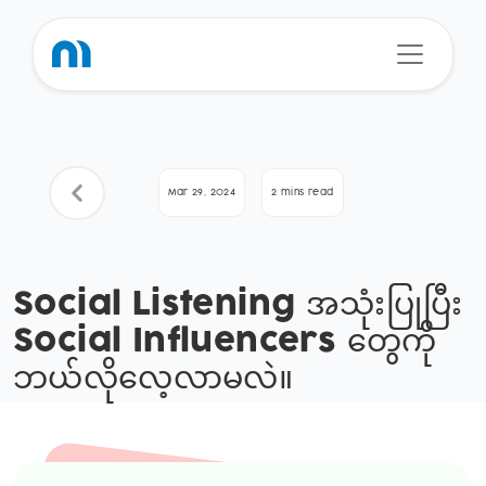
Mar 29, 2024
2 mins read
Social Listening အသုံးပြုပြီး
Social Influencers တွေကို
ဘယ်လိုလေ့လာမလဲ။