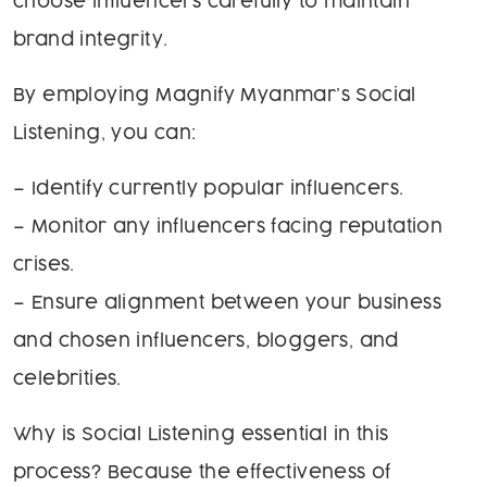
choose influencers carefully to maintain
brand integrity.
By employing Magnify Myanmar’s Social
Listening, you can:
– Identify currently popular influencers.
– Monitor any influencers facing reputation
crises.
– Ensure alignment between your business
and chosen influencers, bloggers, and
celebrities.
Why is Social Listening essential in this
process? Because the effectiveness of