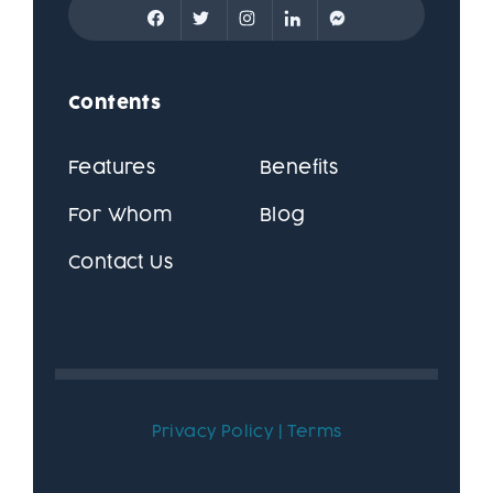
Contents
Features
Benefits
For Whom
Blog
Contact Us
Privacy Policy
|
Terms