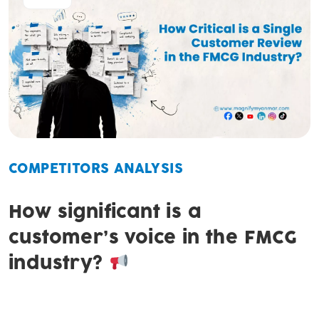
COMPETITORS ANALYSIS
How significant is a
customer’s voice in the FMCG
industry?