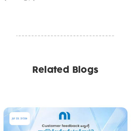
Related Blogs
Jul 23, 2026