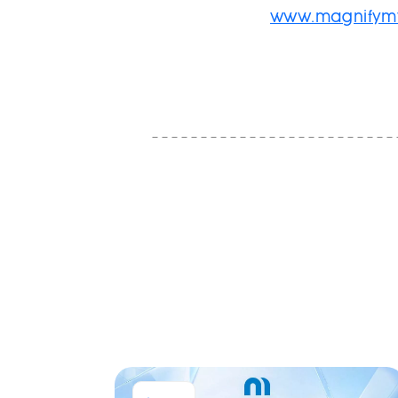
www.magnifym