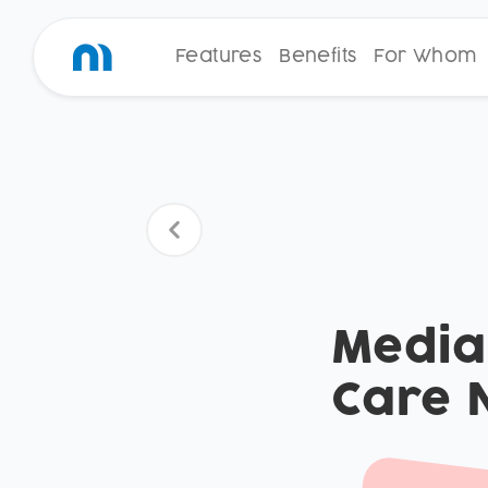
Features
Benefits
For Whom
Media
Care 