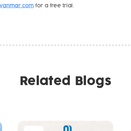
yanmar.com
for a free trial.
Related Blogs