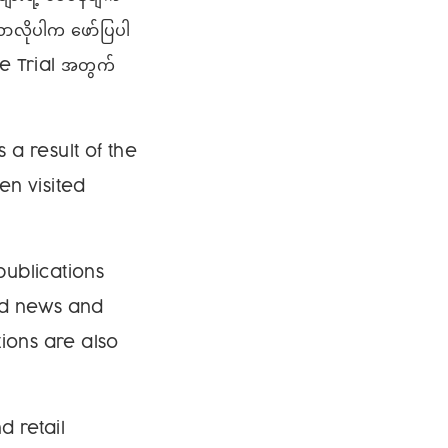
လိုပါက ဖော်ပြပါ
ee Trial အတွက်
a result of the
en visited
ublications
ead news and
ions are also
 retail