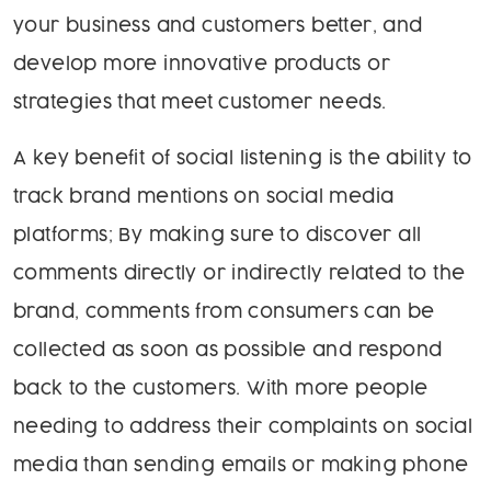
your business and customers better, and
develop more innovative products or
strategies that meet customer needs.
A key benefit of social listening is the ability to
track brand mentions on social media
platforms; By making sure to discover all
comments directly or indirectly related to the
brand, comments from consumers can be
collected as soon as possible and respond
back to the customers. With more people
needing to address their complaints on social
media than sending emails or making phone