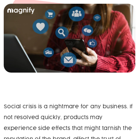
Social crisis is a nightmare for any business. If
not resolved quickly, products may
experience side effects that might tarnish the