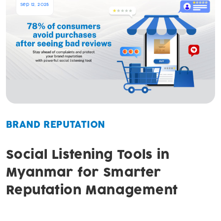
Sep 12, 2025
BRAND REPUTATION
Social Listening Tools in
Myanmar for Smarter
Reputation Management