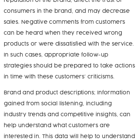
reputation of the brand, affect the trust of
consumers in the brand, and may decrease
sales. Negative comments from customers
can be heard when they received wrong
products or were dissatisfied with the service.
In such cases, appropriate follow-up
strategies should be prepared to take actions
in time with these customers’ criticisms.
Brand and product descriptions; Information
gained from social listening, including
industry trends and competitive insights, can
help understand what customers are
interested in. This data will help to understand