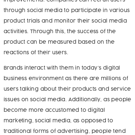
improvements. Companies can recruit users
through social media to participate in various
product trials and monitor their social media
activities. Through this, the success of the
product can be measured based on the
reactions of their users.
Brands interact with them in today’s digital
business environment as there are millions of
users talking about their products and service
issues on social media. Additionally, as people
become more accustomed to digital
marketing, social media, as opposed to
traditional forms of advertising, people tend