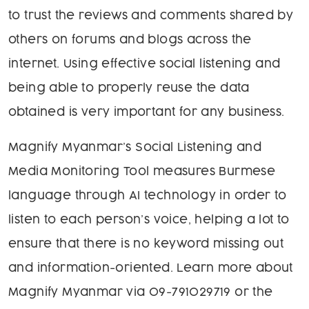
to trust the reviews and comments shared by
others on forums and blogs across the
internet. Using effective social listening and
being able to properly reuse the data
obtained is very important for any business.
Magnify Myanmar’s Social Listening and
Media Monitoring Tool measures Burmese
language through AI technology in order to
listen to each person’s voice, helping a lot to
ensure that there is no keyword missing out
and information-oriented. Learn more about
Magnify Myanmar via 09-791029719 or the