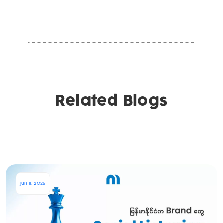
Related Blogs
Jun 11, 2026