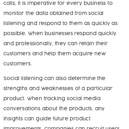
calls, it is imperative for every business to
monitor the data obtained from social
listening and respond to them as quickly as
possible. When businesses respond quickly
and professionally, they can retain their
customers and help them acquire new
customers.
Social listening can also determine the
strengths and weaknesses of a particular
product. When tracking social media
conversations about the products, any
insights can guide future product