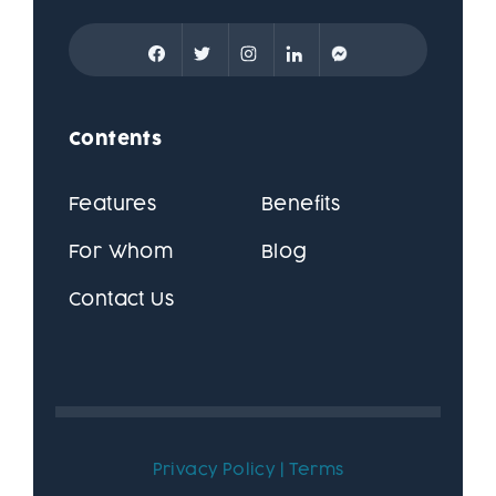
Contents
Features
Benefits
For Whom
Blog
Contact Us
Privacy Policy
|
Terms