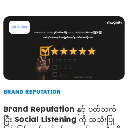
Jan 31, 2024
BRAND REPUTATION
Brand Reputation နှင့် ပတ်သက်
ပြီး Social Listening ကို အသုံးပြု