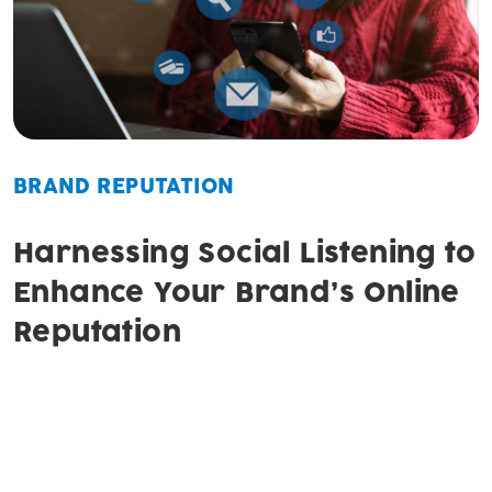
BRAND REPUTATION
Harnessing Social Listening to
Enhance Your Brand’s Online
Reputation