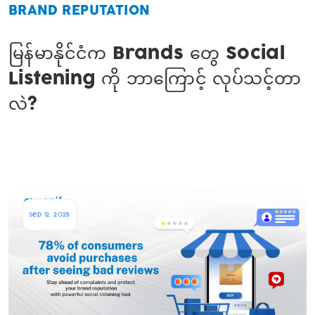
BRAND REPUTATION
မြန်မာနိုင်ငံက Brands တွေ Social
Listening ကို ဘာကြောင့် လုပ်သင့်တာ
လဲ?
Sep 12, 2025