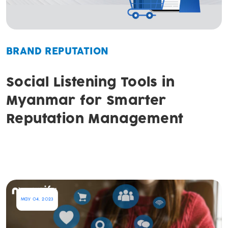
BRAND REPUTATION
Social Listening Tools in
Myanmar for Smarter
Reputation Management
May 04, 2023