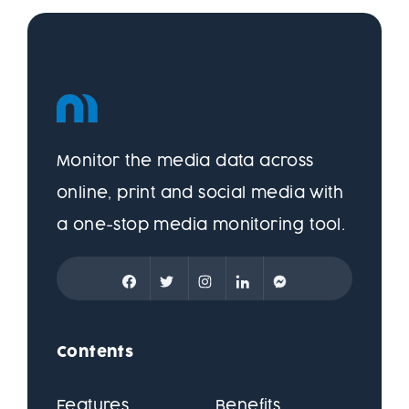
Monitor the media data across
online, print and social media with
a one-stop media monitoring tool.
Contents
Features
Benefits