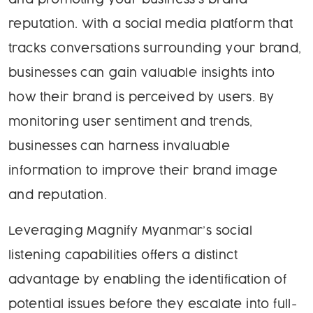
and promoting your business’s brand
reputation. With a social media platform that
tracks conversations surrounding your brand,
businesses can gain valuable insights into
how their brand is perceived by users. By
monitoring user sentiment and trends,
businesses can harness invaluable
information to improve their brand image
and reputation.
Leveraging Magnify Myanmar’s social
listening capabilities offers a distinct
advantage by enabling the identification of
potential issues before they escalate into full-