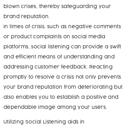
blown crises, thereby safeguarding your
brand reputation.
In times of crisis, such as negative comments
or product complaints on social media
platforms, social listening can provide a swift
and efficient means of understanding and
addressing customer feedback. Reacting
promptly to resolve a crisis not only prevents
your brand reputation from deteriorating but
also enables you to establish a positive and
dependable image among your users.
Utilizing Social Listening aids in