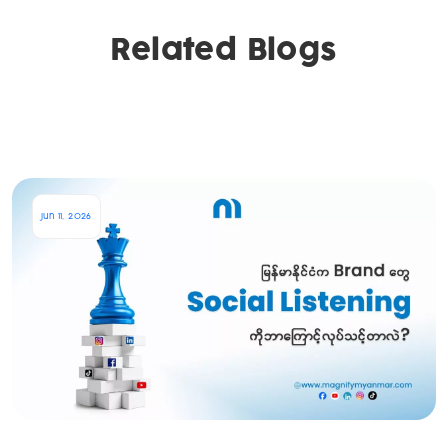
Related Blogs
Jun 11, 2026