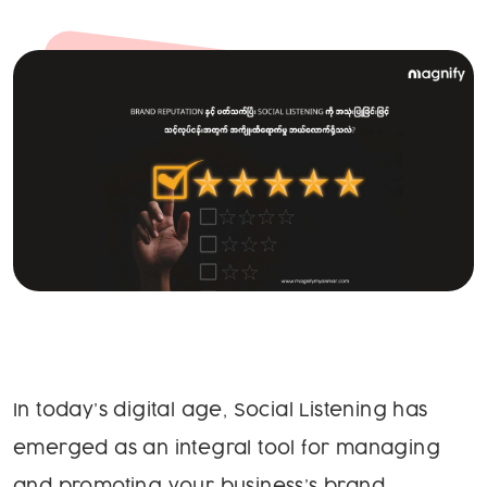
In today’s digital age, Social Listening has
emerged as an integral tool for managing