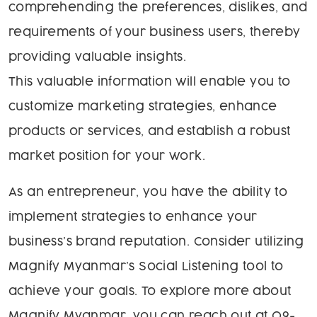
comprehending the preferences, dislikes, and
requirements of your business users, thereby
providing valuable insights.
This valuable information will enable you to
customize marketing strategies, enhance
products or services, and establish a robust
market position for your work.
As an entrepreneur, you have the ability to
implement strategies to enhance your
business’s brand reputation. Consider utilizing
Magnify Myanmar’s Social Listening tool to
achieve your goals. To explore more about
Magnify Myanmar, you can reach out at 09-